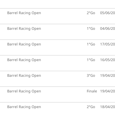
Barrel Racing Open
2°Go
05/06/2
Barrel Racing Open
1°Go
04/06/2
Barrel Racing Open
1°Go
17/05/2
Barrel Racing Open
1°Go
16/05/2
Barrel Racing Open
3°Go
19/04/2
Barrel Racing Open
Finale
19/04/2
Barrel Racing Open
2°Go
18/04/2