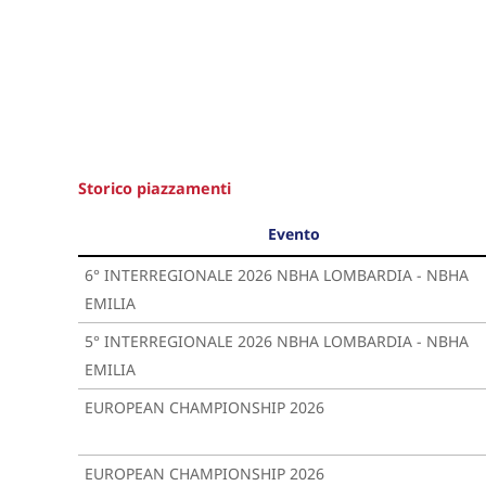
Storico piazzamenti
Evento
6° INTERREGIONALE 2026 NBHA LOMBARDIA - NBHA
EMILIA
5° INTERREGIONALE 2026 NBHA LOMBARDIA - NBHA
EMILIA
EUROPEAN CHAMPIONSHIP 2026
EUROPEAN CHAMPIONSHIP 2026