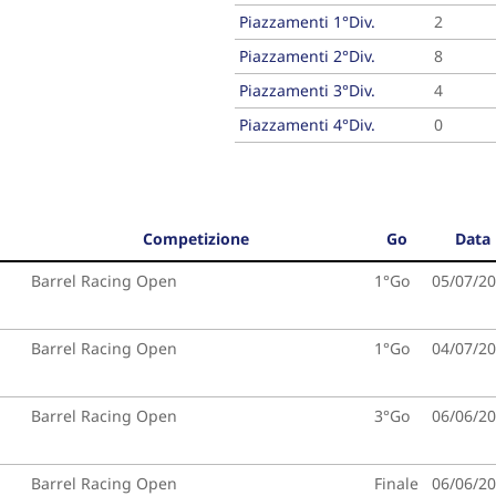
Piazzamenti 1°Div.
2
Piazzamenti 2°Div.
8
Piazzamenti 3°Div.
4
Piazzamenti 4°Div.
0
Competizione
Go
Data
Barrel Racing Open
1°Go
05/07/2
Barrel Racing Open
1°Go
04/07/2
Barrel Racing Open
3°Go
06/06/2
Barrel Racing Open
Finale
06/06/2