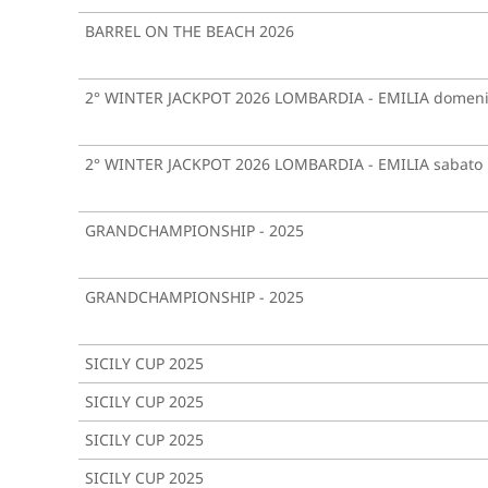
BARREL ON THE BEACH 2026
2° WINTER JACKPOT 2026 LOMBARDIA - EMILIA domen
2° WINTER JACKPOT 2026 LOMBARDIA - EMILIA sabato
GRANDCHAMPIONSHIP - 2025
GRANDCHAMPIONSHIP - 2025
SICILY CUP 2025
SICILY CUP 2025
SICILY CUP 2025
SICILY CUP 2025