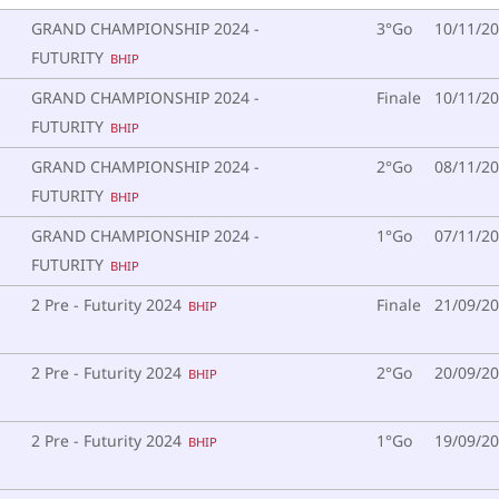
GRAND CHAMPIONSHIP 2024 -
3°Go
10/11/2
FUTURITY
BHIP
GRAND CHAMPIONSHIP 2024 -
Finale
10/11/2
FUTURITY
BHIP
GRAND CHAMPIONSHIP 2024 -
2°Go
08/11/2
FUTURITY
BHIP
GRAND CHAMPIONSHIP 2024 -
1°Go
07/11/2
FUTURITY
BHIP
2 Pre - Futurity 2024
Finale
21/09/2
BHIP
2 Pre - Futurity 2024
2°Go
20/09/2
BHIP
2 Pre - Futurity 2024
1°Go
19/09/2
BHIP