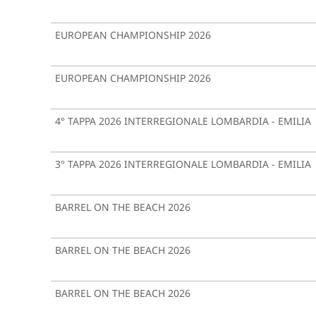
EUROPEAN CHAMPIONSHIP 2026
EUROPEAN CHAMPIONSHIP 2026
4° TAPPA 2026 INTERREGIONALE LOMBARDIA - EMILIA
3° TAPPA 2026 INTERREGIONALE LOMBARDIA - EMILIA
BARREL ON THE BEACH 2026
BARREL ON THE BEACH 2026
BARREL ON THE BEACH 2026