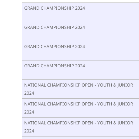
GRAND CHAMPIONSHIP 2024
GRAND CHAMPIONSHIP 2024
GRAND CHAMPIONSHIP 2024
GRAND CHAMPIONSHIP 2024
NATIONAL CHAMPIONSHIP OPEN - YOUTH & JUNIOR
2024
NATIONAL CHAMPIONSHIP OPEN - YOUTH & JUNIOR
2024
NATIONAL CHAMPIONSHIP OPEN - YOUTH & JUNIOR
2024