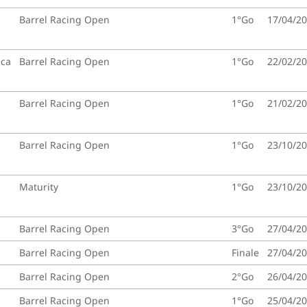
Barrel Racing Open
1°Go
17/04/2
ica
Barrel Racing Open
1°Go
22/02/2
Barrel Racing Open
1°Go
21/02/2
Barrel Racing Open
1°Go
23/10/2
Maturity
1°Go
23/10/2
Barrel Racing Open
3°Go
27/04/2
Barrel Racing Open
Finale
27/04/2
Barrel Racing Open
2°Go
26/04/2
Barrel Racing Open
1°Go
25/04/2